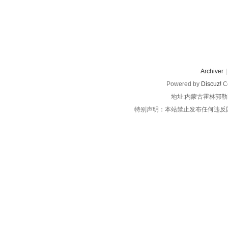
Archiver
|
Powered by
Discuz!
Co
地址:内蒙古霍林郭勒
特别声明：本站禁止发布任何违反