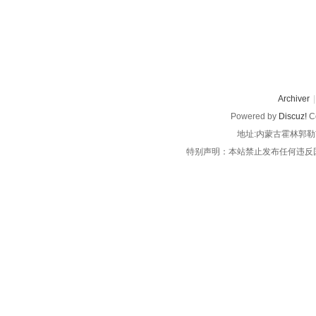
Archiver
|
Powered by
Discuz!
Co
地址:内蒙古霍林郭勒
特别声明：本站禁止发布任何违反