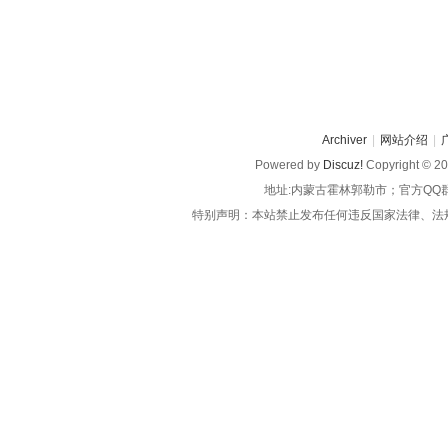
Archiver
|
网站介绍
|
Powered by
Discuz!
Copyright © 2
地址:内蒙古霍林郭勒市；官方QQ
特别声明：本站禁止发布任何违反国家法律、法