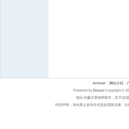
Archiver
|
网站介绍
|
Powered by
Discuz!
Copyright © 2
地址:内蒙古霍林郭勒市；官方QQ
特别声明：本站禁止发布任何违反国家法律、法