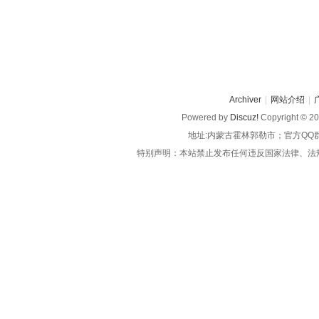
Archiver
|
网站介绍
|
Powered by
Discuz!
Copyright © 2
地址:内蒙古霍林郭勒市；官方QQ
特别声明：本站禁止发布任何违反国家法律、法