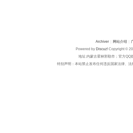
Archiver
|
网站介绍
|
Powered by
Discuz!
Copyright © 2
地址:内蒙古霍林郭勒市；官方QQ
特别声明：本站禁止发布任何违反国家法律、法