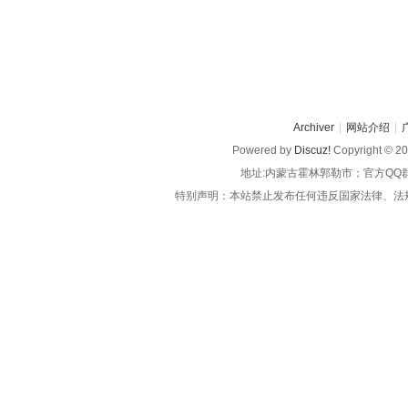
Archiver
|
网站介绍
|
Powered by
Discuz!
Copyright © 2
地址:内蒙古霍林郭勒市；官方QQ
特别声明：本站禁止发布任何违反国家法律、法