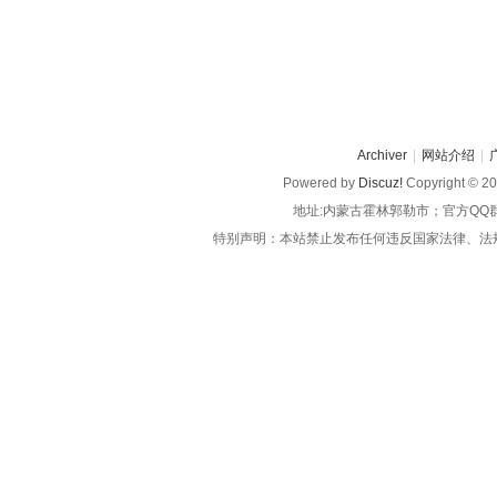
Archiver
|
网站介绍
|
Powered by
Discuz!
Copyright © 2
地址:内蒙古霍林郭勒市；官方QQ
特别声明：本站禁止发布任何违反国家法律、法