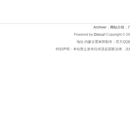
Archiver
|
网站介绍
|
Powered by
Discuz!
Copyright © 2
地址:内蒙古霍林郭勒市；官方QQ
特别声明：本站禁止发布任何违反国家法律、法