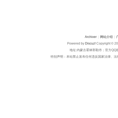
Archiver
|
网站介绍
|
Powered by
Discuz!
Copyright © 2
地址:内蒙古霍林郭勒市；官方QQ
特别声明：本站禁止发布任何违反国家法律、法