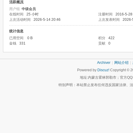
活跃概况
用户组
中级会员
在线时间
25 小时
注册时间
2016-5-28
上次活动时间
2026-5-14 20:46
上次发表时间
2026-
统计信息
已用空间
0 B
积分
422
金钱
331
贡献
0
Archiver
|
网站介绍
|
Powered by
Discuz!
Copyright © 
地址:内蒙古霍林郭勒市；官方QQ
特别声明：本站禁止发布任何违反国家法律、