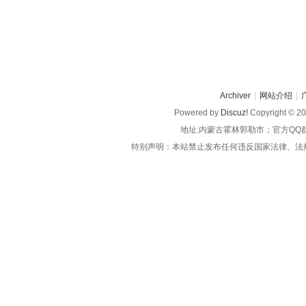
Archiver
|
网站介绍
|
Powered by
Discuz!
Copyright © 2
地址:内蒙古霍林郭勒市；官方QQ
特别声明：本站禁止发布任何违反国家法律、法