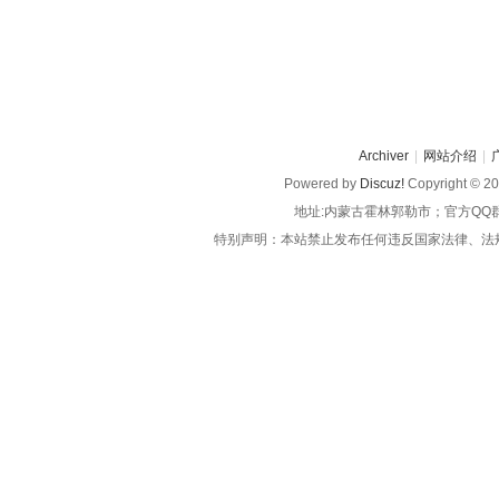
Archiver
|
网站介绍
|
Powered by
Discuz!
Copyright © 2
地址:内蒙古霍林郭勒市；官方QQ
特别声明：本站禁止发布任何违反国家法律、法