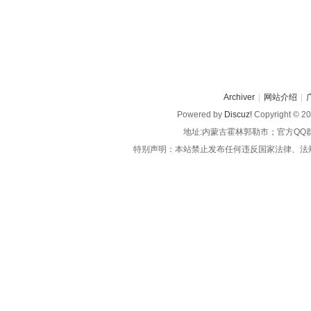
Archiver
|
网站介绍
|
Powered by
Discuz!
Copyright © 2
地址:内蒙古霍林郭勒市；官方QQ
特别声明：本站禁止发布任何违反国家法律、法