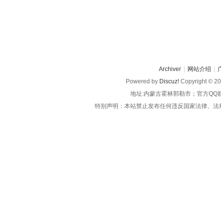
Archiver
|
网站介绍
|
Powered by
Discuz!
Copyright © 2
地址:内蒙古霍林郭勒市；官方QQ
特别声明：本站禁止发布任何违反国家法律、法