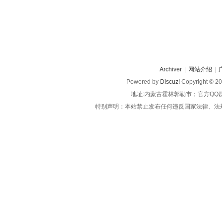
Archiver
|
网站介绍
|
Powered by
Discuz!
Copyright © 2
地址:内蒙古霍林郭勒市；官方QQ
特别声明：本站禁止发布任何违反国家法律、法